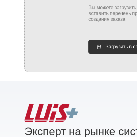
Загрузить в 
Эксперт на рынке си