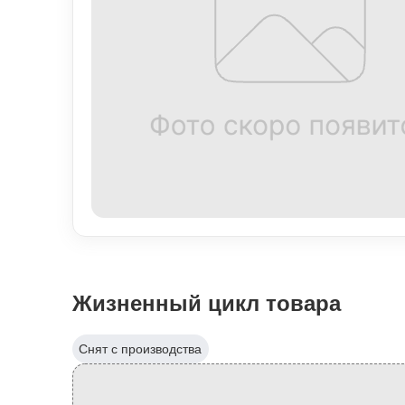
Жизненный цикл товара
Снят с производства