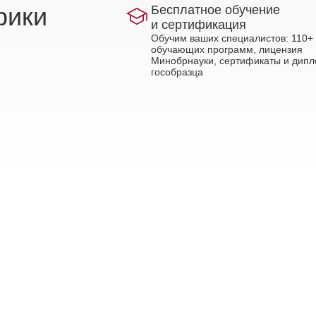
рики
Бесплатное обучение
и сертификация
Обучим ваших специалистов: 110+
обучающих программ, лицензия
Минобрнауки, сертификаты и дип
гособразца