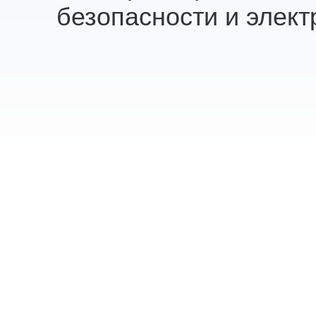
безопасности и элект