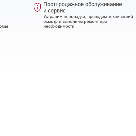
Постпродажное обслуживание
и сервис
Устраним неполадки, проведем технический
осмотр и выполним ремонт при
ломы
необходимости