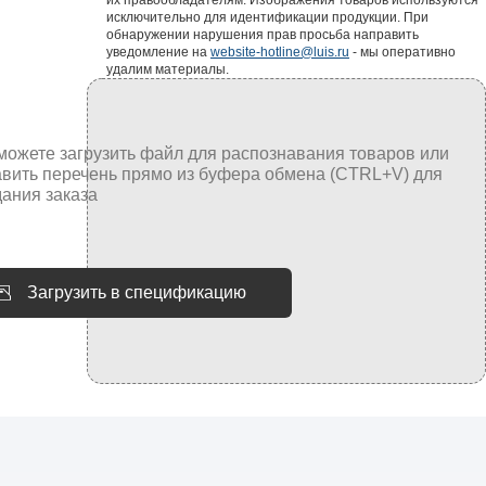
исключительно для идентификации продукции. При
обнаружении нарушения прав просьба направить
уведомление на
website-hotline@luis.ru
- мы оперативно
удалим материалы.
Загрузить в спецификацию