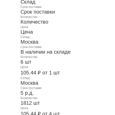
Склад
Срок поставки
Срок поставки
Количество
Количество
Цена
Цена
Склад
Москва
Срок поставки
В наличии на складе
Количество
6 шт
Цена
105.44 ₽ от 1 шт
Склад
Москва
Срок поставки
5 р.д.
Количество
1812 шт
Цена
105.44 ₽ от 4 шт