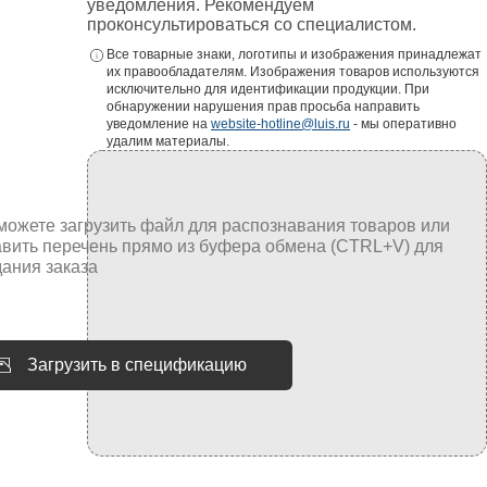
уведомления. Рекомендуем
проконсультироваться со специалистом.
Все товарные знаки, логотипы и изображения принадлежат
их правообладателям. Изображения товаров используются
исключительно для идентификации продукции. При
обнаружении нарушения прав просьба направить
уведомление на
website-hotline@luis.ru
- мы оперативно
удалим материалы.
Загрузить в спецификацию