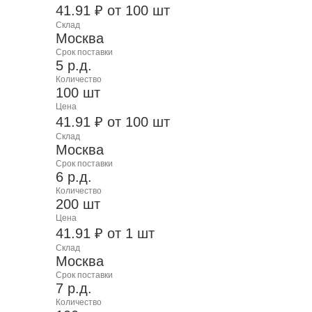
41.91 ₽ от 100 шт
Склад
Москва
Срок поставки
5 р.д.
Количество
100 шт
Цена
41.91 ₽ от 100 шт
Склад
Москва
Срок поставки
6 р.д.
Количество
200 шт
Цена
41.91 ₽ от 1 шт
Склад
Москва
Срок поставки
7 р.д.
Количество