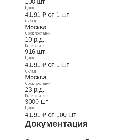
100 шт
Цена
41.91 ₽ от 1 шт
Склад
Москва
Срок поставки
10 р.д.
Количество
916 шт
Цена
41.91 ₽ от 1 шт
Склад
Москва
Срок поставки
23 р.д.
Количество
3000 шт
Цена
41.91 ₽ от 100 шт
Документация