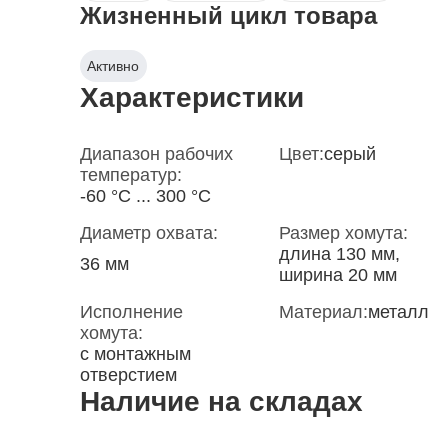
Жизненный цикл товара
Активно
Характеристики
Диапазон рабочих
Цвет:
серый
температур:
-60 °С ... 300 °С
Диаметр охвата:
Размер хомута:
длина 130 мм,
36 мм
ширина 20 мм
Исполнение
Материал:
металл
хомута:
с монтажным
отверстием
Наличие на складах