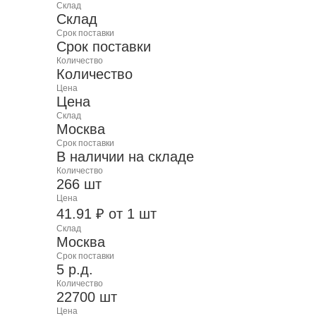
Склад
Склад
Срок поставки
Срок поставки
Количество
Количество
Цена
Цена
Склад
Москва
Срок поставки
В наличии на складе
Количество
266 шт
Цена
41.91 ₽ от 1 шт
Склад
Москва
Срок поставки
5 р.д.
Количество
22700 шт
Цена