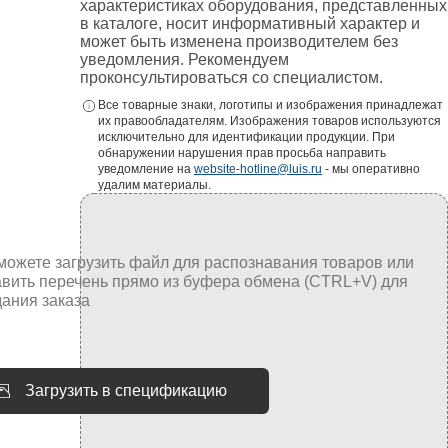
характеристиках оборудования, представленных
в каталоге, носит информативный характер и
может быть изменена производителем без
уведомления. Рекомендуем
проконсультироваться со специалистом.
Все товарные знаки, логотипы и изображения принадлежат
их правообладателям. Изображения товаров используются
исключительно для идентификации продукции. При
обнаружении нарушения прав просьба направить
уведомление на
website-hotline@luis.ru
- мы оперативно
удалим материалы.
Загрузить в спецификацию