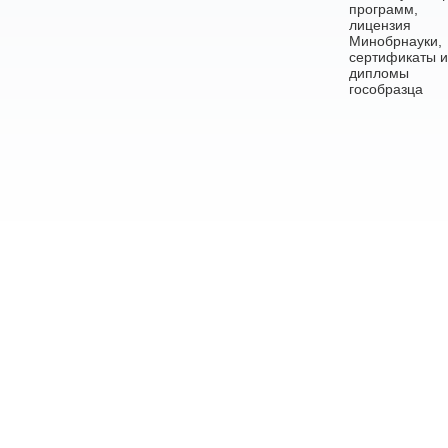
программ,
лицензия
Минобрнауки,
сертификаты и
дипломы
гособразца