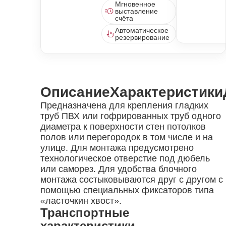
Мгновенное
выставление
счёта
Автоматическое
резервирование
Описание
Характеристики
Предназначена для крепления гладких
труб ПВХ или гофрированных труб одного
диаметра к поверхности стен потолков
полов или перегородок в том числе и на
улице. Для монтажа предусмотрено
технологическое отверстие под дюбель
или саморез. Для удобства блочного
монтажа состыковываются друг с другом с
помощью специальных фиксаторов типа
«ласточкин хвост».
Транспортные
характеристики