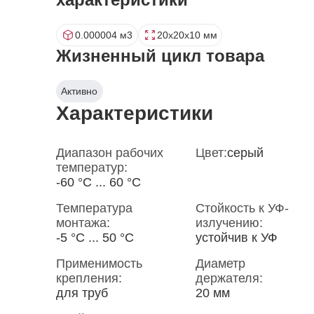
0.000004 м3
20x20x10 мм
Жизненный цикл товара
Активно
Характеристики
Диапазон рабочих
Цвет:
серый
температур:
-60 °С ... 60 °С
Температура
Стойкость к УФ-
монтажа:
излучению:
-5 °С ... 50 °С
устойчив к УФ
Применимость
Диаметр
крепления:
держателя:
для труб
20 мм