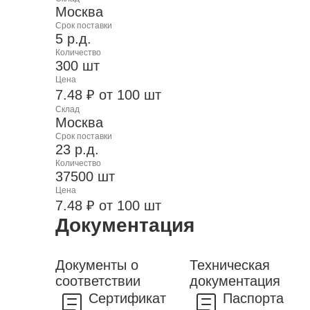
Москва
Срок поставки
5 р.д.
Количество
300 шт
Цена
7.48 ₽ от 100 шт
Склад
Москва
Срок поставки
23 р.д.
Количество
37500 шт
Цена
7.48 ₽ от 100 шт
Документация
Документы о
Техническая
соответствии
документация
Сертификат
Паспорта