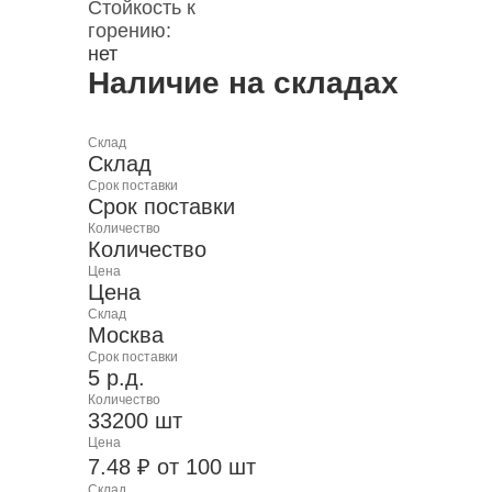
Стойкость к
горению:
нет
Наличие на складах
Склад
Склад
Срок поставки
Срок поставки
Количество
Количество
Цена
Цена
Склад
Москва
Срок поставки
5 р.д.
Количество
33200 шт
Цена
7.48 ₽ от 100 шт
Склад