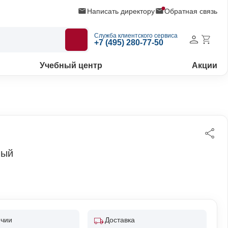
Написать директору
Обратная связь
Служба клиентского сервиса
+7 (495) 280-77-50
Учебный центр
Акции
ный
ичии
Доставка