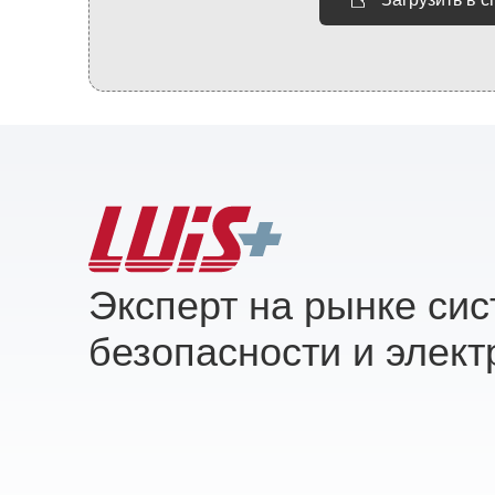
Эксперт на рынке си
безопасности и элект