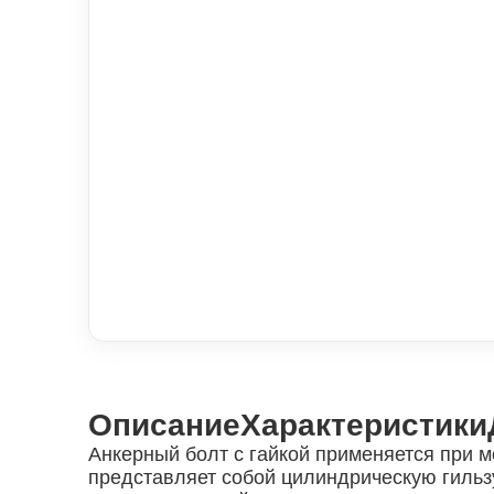
Описание
Характеристики
Анкерный болт с гайкой применяется при м
представляет собой цилиндрическую гильз