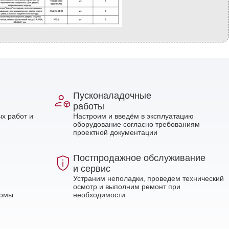
Пусконаладочные
работы
х работ и
Настроим и введём в эксплуатацию
оборудование согласно требованиям
проектной документации
Постпродажное обслуживание
и сервис
Устраним неполадки, проведем технический
осмотр и выполним ремонт при
ломы
необходимости