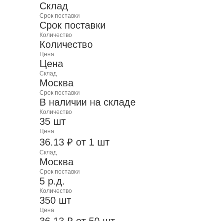
Склад
Срок поставки
Срок поставки
Количество
Количество
Цена
Цена
Склад
Москва
Срок поставки
В наличии на складе
Количество
35 шт
Цена
36.13 ₽ от 1 шт
Склад
Москва
Срок поставки
5 р.д.
Количество
350 шт
Цена