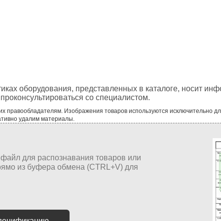
тиках оборудования, представленных в каталоге, носит ин
проконсультироваться со специалистом.
 их правообладателям. Изображения товаров используются исключительно д
ативно удалим материалы.
спецификацию