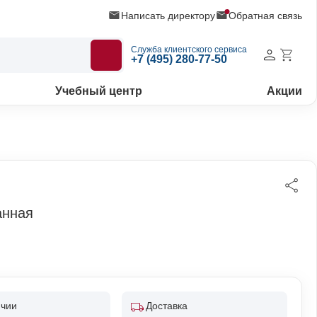
Написать директору
Обратная связь
Служба клиентского сервиса
+7 (495) 280-77-50
Учебный центр
Акции
анная
ичии
Доставка