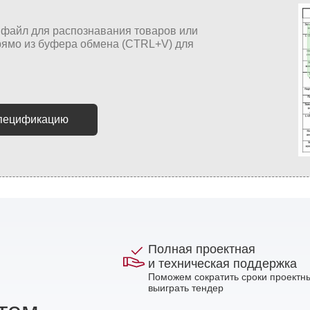
спецификацию
Полная проектная
и техническая поддержка
Поможем сократить сроки проектны
выиграть тендер