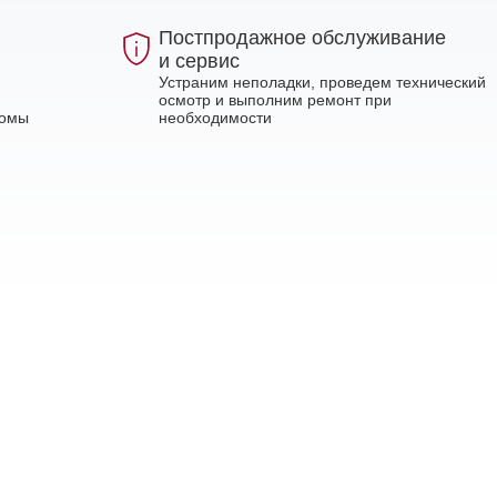
Постпродажное обслуживание
и сервис
Устраним неполадки, проведем технический
осмотр и выполним ремонт при
ломы
необходимости