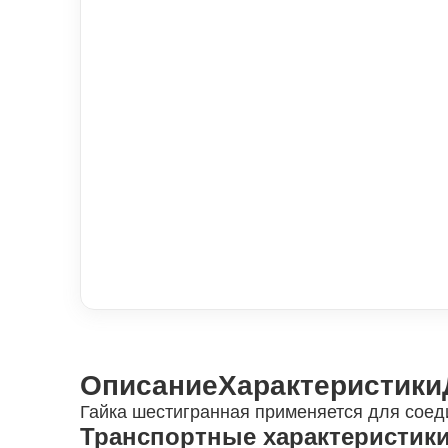
Описание
Характеристики
Гайка шестигранная применяется для соед
Транспортные характеристик