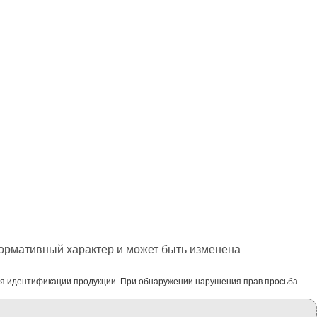
формативный характер и может быть изменена
ля идентификации продукции. При обнаружении нарушения прав просьба