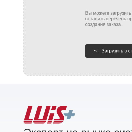
Загрузить в 