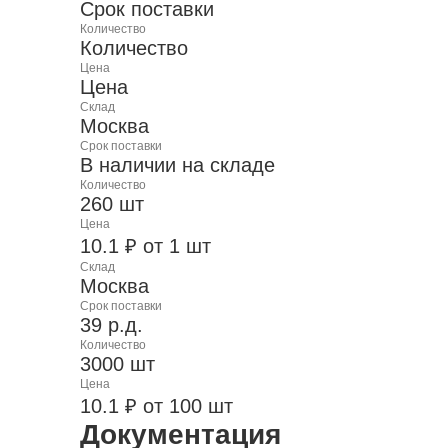
Срок поставки
Количество
Количество
Цена
Цена
Склад
Москва
Срок поставки
В наличии на складе
Количество
260 шт
Цена
10.1 ₽ от 1 шт
Склад
Москва
Срок поставки
39 р.д.
Количество
3000 шт
Цена
10.1 ₽ от 100 шт
Документация