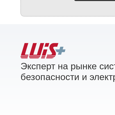
Эксперт на рынке си
безопасности и элект