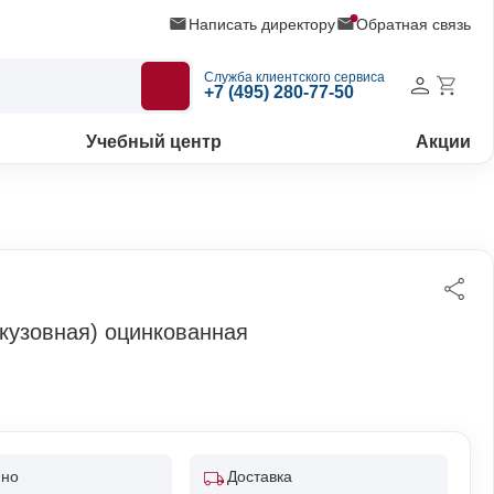
Написать директору
Обратная связь
Служба клиентского сервиса
+7 (495) 280-77-50
Учебный центр
Акции
(кузовная) оцинкованная
пно
Доставка