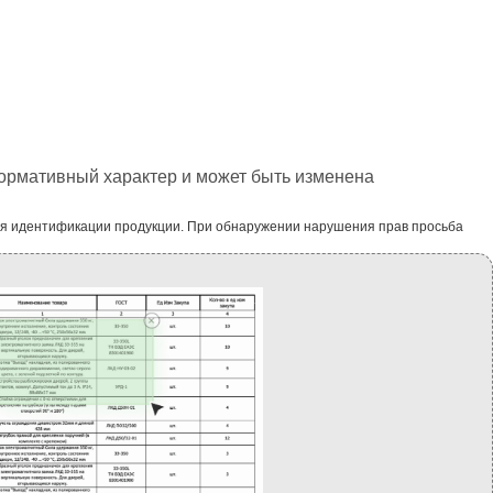
формативный характер и может быть изменена
ля идентификации продукции. При обнаружении нарушения прав просьба