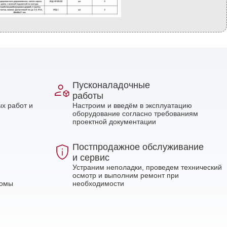
Пусконаладочные
работы
х работ и
Настроим и введём в эксплуатацию
оборудование согласно требованиям
проектной документации
Постпродажное обслуживание
и сервис
Устраним неполадки, проведем технический
осмотр и выполним ремонт при
ломы
необходимости