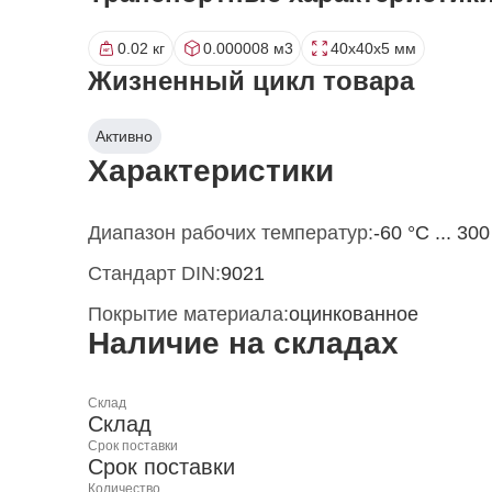
0.02 кг
0.000008 м3
40x40x5 мм
Жизненный цикл товара
Активно
Характеристики
Диапазон рабочих температур:
-60 °С ... 300
Стандарт DIN:
9021
Покрытие материала:
оцинкованное
Наличие на складах
Склад
Склад
Срок поставки
Срок поставки
Количество