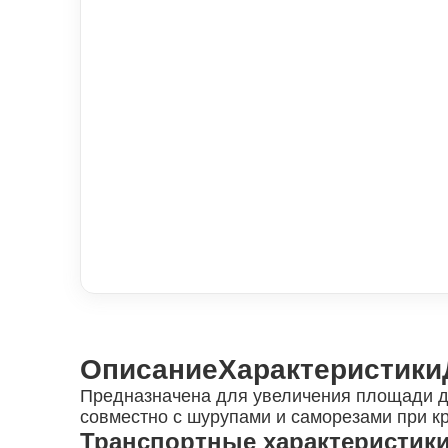
Описание
Характеристики
Предназначена для увеличения площади да
совместно с шурупами и саморезами при к
Транспортные характеристик