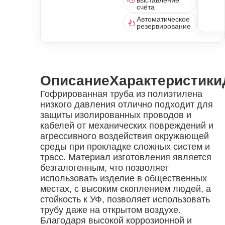
выставление
счёта
Автоматическое
резервирование
Описание
Характеристики
Гофрированная труба из полиэтилена
низкого давления отлично подходит для
защиты изолированных проводов и
кабелей от механических повреждений и
агрессивного воздействия окружающей
среды при прокладке сложных систем и
трасс. Материал изготовления является
безгалогенным, что позволяет
использовать изделие в общественных
местах, с высоким скоплением людей, а
стойкость к УФ, позволяет использовать
трубу даже на открытом воздухе.
Благодаря высокой коррозионной и