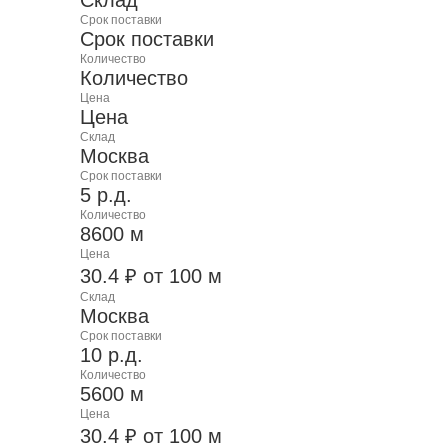
Срок поставки
Срок поставки
Количество
Количество
Цена
Цена
Склад
Москва
Срок поставки
5 р.д.
Количество
8600 м
Цена
30.4 ₽ от 100 м
Склад
Москва
Срок поставки
10 р.д.
Количество
5600 м
Цена
30.4 ₽ от 100 м