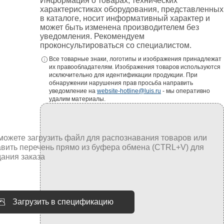
Информация о товарах, технических
характеристиках оборудования, представленных
в каталоге, носит информативный характер и
может быть изменена производителем без
уведомления. Рекомендуем
проконсультироваться со специалистом.
Все товарные знаки, логотипы и изображения принадлежат
их правообладателям. Изображения товаров используются
исключительно для идентификации продукции. При
обнаружении нарушения прав просьба направить
уведомление на
website-hotline@luis.ru
- мы оперативно
удалим материалы.
Загрузить в спецификацию