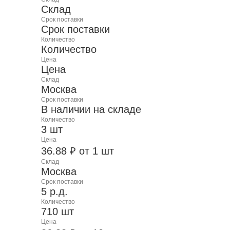
Склад
Срок поставки
Срок поставки
Количество
Количество
Цена
Цена
Склад
Москва
Срок поставки
В наличии на складе
Количество
3 шт
Цена
36.88 ₽ от 1 шт
Склад
Москва
Срок поставки
5 р.д.
Количество
710 шт
Цена