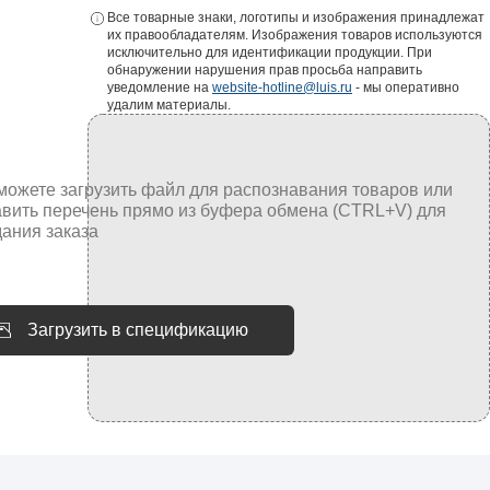
Все товарные знаки, логотипы и изображения принадлежат
их правообладателям. Изображения товаров используются
исключительно для идентификации продукции. При
обнаружении нарушения прав просьба направить
уведомление на
website-hotline@luis.ru
- мы оперативно
удалим материалы.
Загрузить в спецификацию