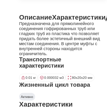
Описание
Характеристики
Предназначена для прямолинейного
соединения гофрированных труб или
гладких труб из пластика что позволяет
придать более эстетичный внешний вид
местам соединения. В центре муфты с
внутренней стороны находится
ограничитель.
Транспортные
характеристики
0.01 кг
0.000032 м3
80x20x20 мм
Жизненный цикл товара
Активно
Характеристики