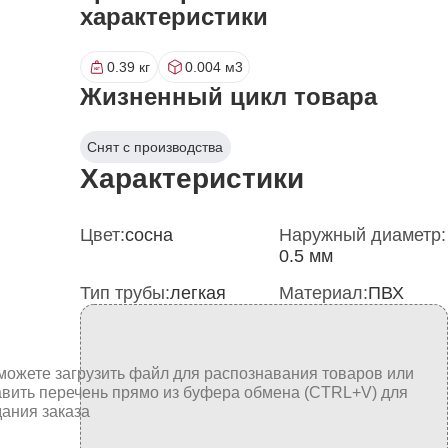
характеристики
0.39 кг
0.004 м3
Жизненный цикл товара
Снят с производства
Характеристики
Цвет:
сосна
Наружный диаметр:
0.5 мм
Тип трубы:
легкая
Материал:
ПВХ