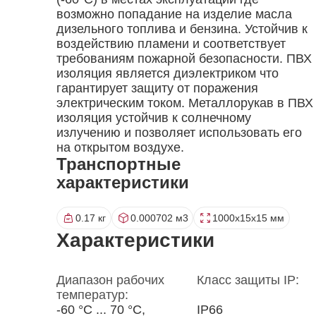
возможно попадание на изделие масла
дизельного топлива и бензина. Устойчив к
воздействию пламени и соответствует
требованиям пожарной безопасности. ПВХ
изоляция является диэлектриком что
гарантирует защиту от поражения
электрическим током. Металлорукав в ПВХ
изоляция устойчив к солнечному
излучению и позволяет использовать его
на открытом воздухе.
Транспортные
характеристики
0.17 кг
0.000702 м3
1000x15x15 мм
Характеристики
Диапазон рабочих
Класс защиты IP:
температур:
-60 °С ... 70 °С,
IP66