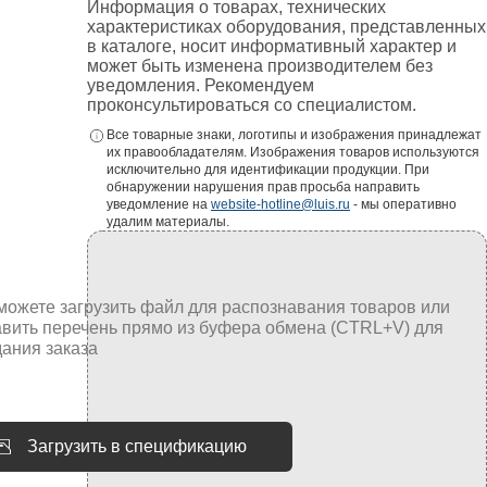
Информация о товарах, технических
характеристиках оборудования, представленных
в каталоге, носит информативный характер и
может быть изменена производителем без
уведомления. Рекомендуем
проконсультироваться со специалистом.
Все товарные знаки, логотипы и изображения принадлежат
их правообладателям. Изображения товаров используются
исключительно для идентификации продукции. При
обнаружении нарушения прав просьба направить
уведомление на
website-hotline@luis.ru
- мы оперативно
удалим материалы.
Загрузить в спецификацию