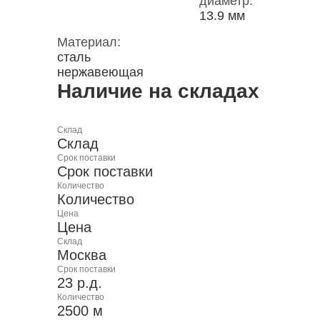
диаметр:
13.9 мм
Материал:
сталь
нержавеющая
Наличие на складах
Склад
Склад
Срок поставки
Срок поставки
Количество
Количество
Цена
Цена
Склад
Москва
Срок поставки
23 р.д.
Количество
2500 м