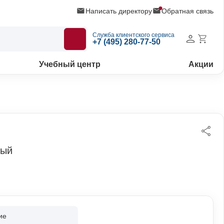
Написать директору
Обратная связь
Служба клиентского сервиса
+7 (495) 280-77-50
Учебный центр
Акции
ный
ие