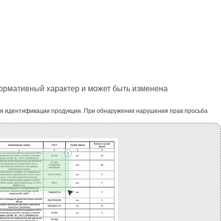
формативный характер и может быть изменена
ля идентификации продукции. При обнаружении нарушения прав просьба