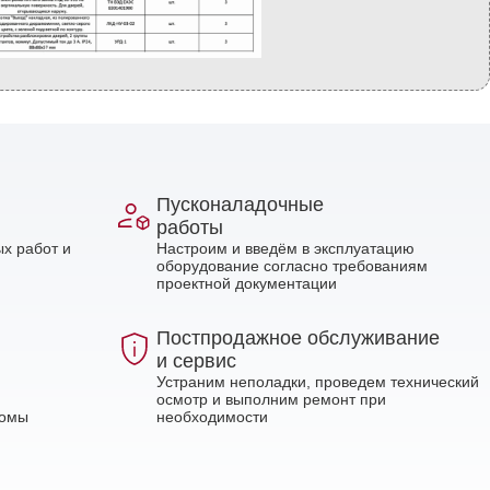
Пусконаладочные
работы
х работ и
Настроим и введём в эксплуатацию
оборудование согласно требованиям
проектной документации
Постпродажное обслуживание
и сервис
Устраним неполадки, проведем технический
осмотр и выполним ремонт при
ломы
необходимости