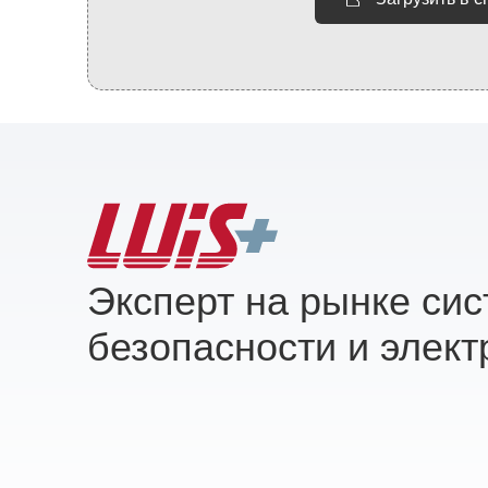
Эксперт на рынке си
безопасности и элект