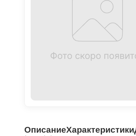
Описание
Характеристики