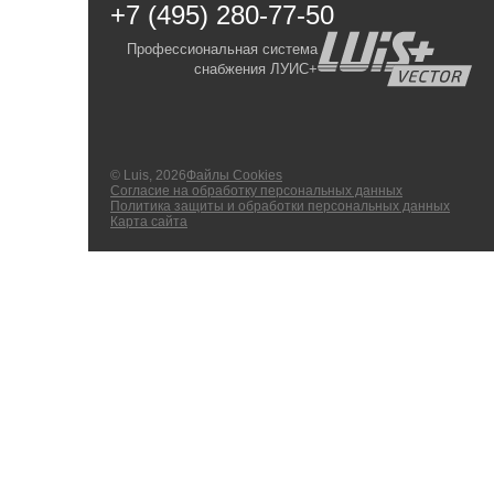
+7 (495) 280-77-50
Профессиональная система
снабжения ЛУИС+
© Luis, 2026
Файлы Cookies
Согласие на обработку персональных данных
Политика защиты и обработки персональных данных
Карта сайта