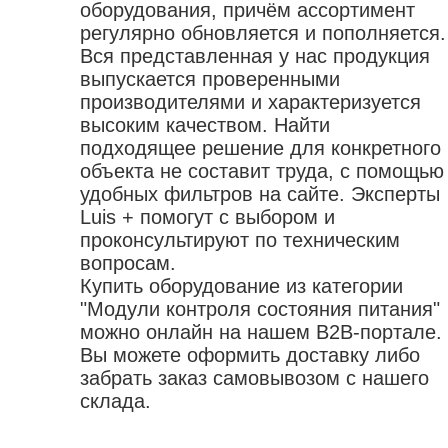
оборудования, причём ассортимент
регулярно обновляется и пополняется.
Вся представленная у нас продукция
выпускается проверенными
производителями и характеризуется
высоким качеством. Найти
подходящее решение для конкретного
объекта не составит труда, с помощью
удобных фильтров на сайте. Эксперты
Luis + помогут с выбором и
проконсультируют по техническим
вопросам.
Купить оборудование из категории
"Модули контроля состояния питания"
можно онлайн на нашем B2B-портале.
Вы можете оформить доставку либо
забрать заказ самовывозом с нашего
склада.