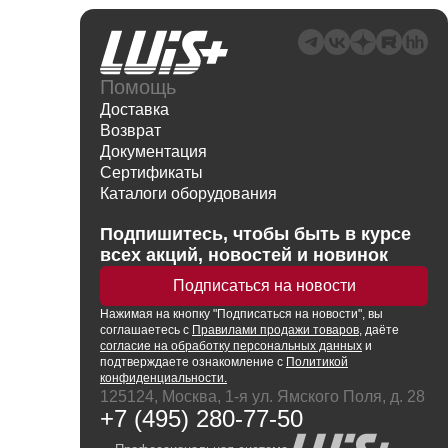
Помощь
Доставка
Возврат
Документация
Сертификаты
Каталоги оборудования
Написать директору
Подпишитесь, чтобы быть в курсе
всех акций, новостей и новинок
Подписаться на новости
Нажимая
на кнопку
"Подписаться на новости", вы
соглашаетесь с
Правилами продажи товаров
, даёте
согласие на обработку персональных данных
и
подтверждаете ознакомление с
Политикой
конфиденциальности.
125124, Москва, 1-я ул. Ямского Поля, д. 28
+7 (495) 280-77-50