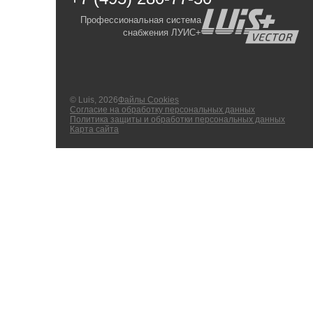
Профессиональная система
снабжения ЛУИС+
© Luis, 2026
Файлы Cookies
Согласие на обработку персональных данных
Политика защиты и обработки персональных данных
Карта сайта