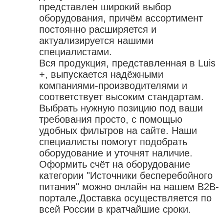
представлен широкий выбор
оборудования, причём ассортимент
постоянно расширяется и
актуализируется нашими
специалистами.
Вся продукция, представленная в Luis
+, выпускается надёжными
компаниями-производителями и
соответствует высоким стандартам.
Выбрать нужную позицию под ваши
требования просто, с помощью
удобных фильтров на сайте. Наши
специалисты помогут подобрать
оборудование и уточнят наличие.
Оформить счёт на оборудование
категории "Источники бесперебойного
питания" можно онлайн на нашем B2B-
портале.Доставка осуществляется по
всей России в кратчайшие сроки.