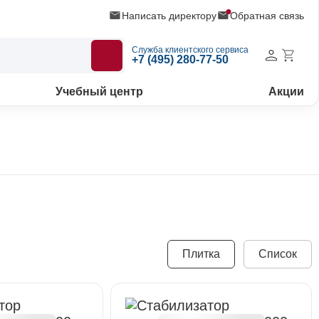
Написать директору
Обратная связь
Служба клиентского сервиса
+7 (495) 280-77-50
Учебный центр
Акции
Плитка
Список