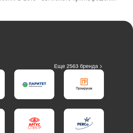
Еще 2563 бренда