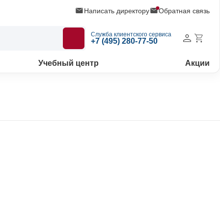
Написать директору
Обратная связь
Служба клиентского сервиса
+7 (495) 280-77-50
Учебный центр
Акции