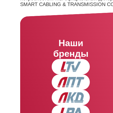
SMART CABLING & TRANSMISSION C
Наши
бренды