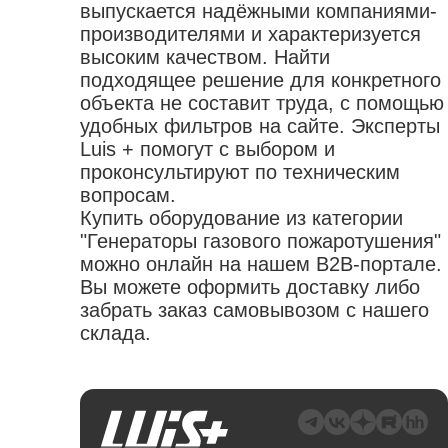
выпускается надёжными компаниями-
производителями и характеризуется
высоким качеством. Найти
подходящее решение для конкретного
объекта не составит труда, с помощью
удобных фильтров на сайте. Эксперты
Luis + помогут с выбором и
проконсультируют по техническим
вопросам.
Купить оборудование из категории
"Генераторы газового пожаротушения"
можно онлайн на нашем B2B-портале.
Вы можете оформить доставку либо
забрать заказ самовывозом с нашего
склада.