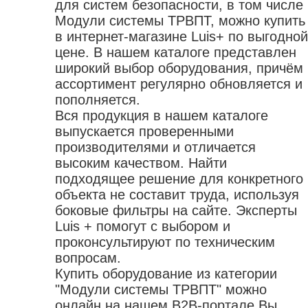
для систем безопасности, в том числе
Модули системы ТРВПТ, можно купить
в интернет-магазине Luis+ по выгодной
цене. В нашем каталоге представлен
широкий выбор оборудования, причём
ассортимент регулярно обновляется и
пополняется.
Вся продукция в нашем каталоге
выпускается проверенными
производителями и отличается
высоким качеством. Найти
подходящее решение для конкретного
объекта не составит труда, используя
боковые фильтры на сайте. Эксперты
Luis + помогут с выбором и
проконсультируют по техническим
вопросам.
Купить оборудование из категории
"Модули системы ТРВПТ" можно
онлайн на нашем B2B-портале.Вы