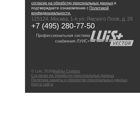
согласие на обработку персональных данных
и
подтверждаете ознакомление с
Политикой
конфиденциальности.
125124, Москва, 1-я ул. Ямского Поля, д. 28
+7 (495) 280-77-50
Профессиональная система
снабжения ЛУИС+
© Luis, 2026
Файлы Cookies
Согласие на обработку персональных данных
Политика защиты и обработки персональных данных
Карта сайта