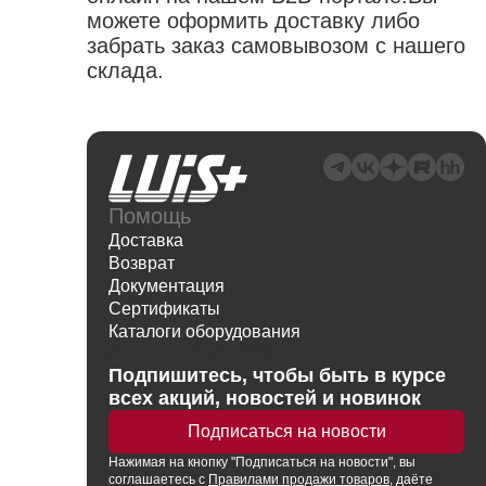
можете оформить доставку либо
забрать заказ самовывозом с нашего
склада.
Помощь
Доставка
Возврат
Документация
Сертификаты
Каталоги оборудования
Написать директору
Подпишитесь, чтобы быть в курсе
всех акций, новостей и новинок
Подписаться на новости
Нажимая
на кнопку
"Подписаться на новости", вы
соглашаетесь с
Правилами продажи товаров
, даёте