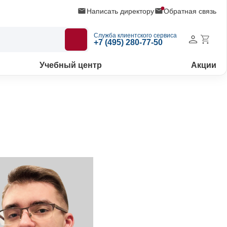
Написать директору
Обратная связь
Служба клиентского сервиса
+7 (495) 280-77-50
Учебный центр
Акции