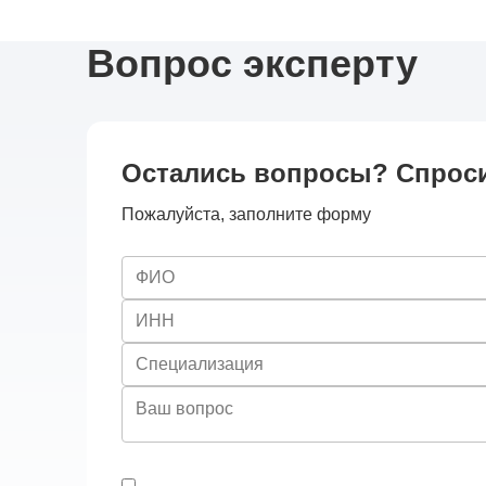
Вопрос эксперту
Остались вопросы? Спроси
Пожалуйста, заполните форму
ФИО
ИНН
Специализация
Ваш вопрос