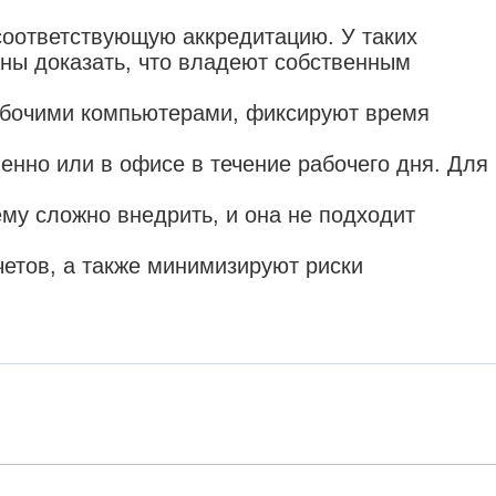
соответствующую аккредитацию. У таких
аны доказать, что владеют собственным
абочими компьютерами, фиксируют время
енно или в офисе в течение рабочего дня. Для
му сложно внедрить, и она не подходит
етов, а также минимизируют риски