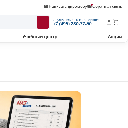
Написать директору
Обратная связь
Служба клиентского сервиса
+7 (495) 280-77-50
Учебный центр
Акции