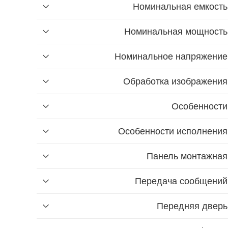
Номинальная емкость
Номинальная мощность
Номинальное напряжение
Обработка изображения
Особенности
Особенности исполнения
Панель монтажная
Передача сообщений
Передняя дверь