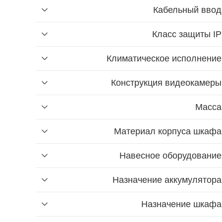
Кабельный ввод
Класс защиты IP
Климатическое исполнение
Найти
Конструкция видеокамеры
Масса
Материал корпуса шкафа
Найти
Навесное оборудование
Назначение аккумулятора
Назначение шкафа