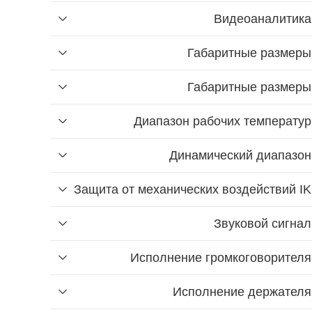
Видеоаналитика
Габаритные размеры
Габаритные размеры
Диапазон рабочих температур
Найти
Динамический диапазон
Найти
Защита от механических воздействий IK
Звуковой сигнал
Исполнение громкоговорителя
Исполнение держателя