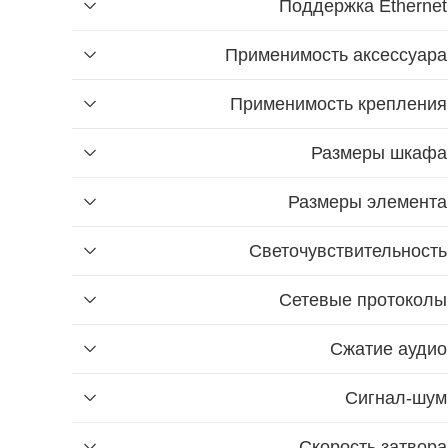
Поддержка Ethernet
Применимость аксессуара
Применимость крепления
Размеры шкафа
Размеры элемента
Светочувствительность
Сетевые протоколы
Сжатие аудио
Сигнал-шум
Скорость затвора