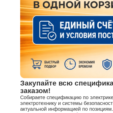
Закупайте всю специфика
заказом!
Собираете спецификацию по электрике 
электротехнику и системы безопаснос
актуальной информацией по позициям