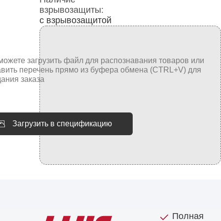
взрывозащиты:
с взрывозащитой
Загрузить в спецификацию
Полная