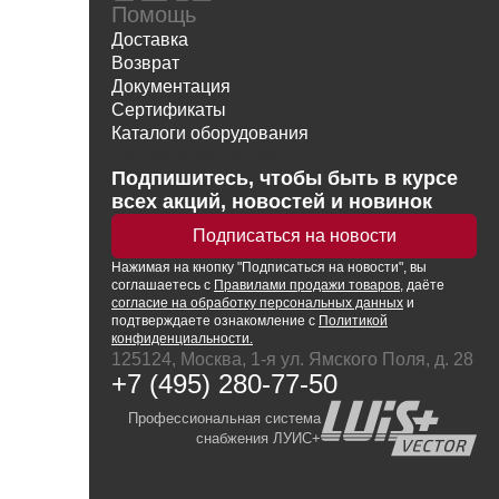
Помощь
Доставка
Возврат
Документация
Сертификаты
Каталоги оборудования
Написать директору
Подпишитесь, чтобы быть в курсе
всех акций, новостей и новинок
Подписаться на новости
Нажимая
на кнопку
"Подписаться на новости", вы
соглашаетесь с
Правилами продажи товаров
, даёте
согласие на обработку персональных данных
и
подтверждаете ознакомление с
Политикой
конфиденциальности.
125124, Москва, 1-я ул. Ямского Поля, д. 28
+7 (495) 280-77-50
Профессиональная система
снабжения ЛУИС+