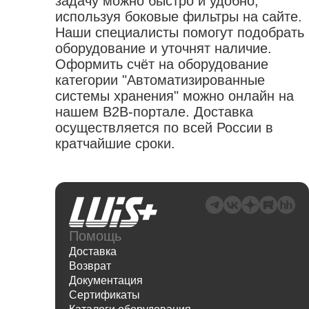
задачу можно быстро и удобно,
используя боковые фильтры на сайте.
Наши специалисты помогут подобрать
оборудование и уточнят наличие.
Оформить счёт на оборудование
категории "Автоматизированные
системы хранения" можно онлайн на
нашем B2B-портале. Доставка
осуществляется по всей России в
кратчайшие сроки.
Помощь
Доставка
Возврат
Документация
Сертификаты