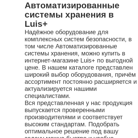
Автоматизированные
системы хранения в
Luis+
Надёжное оборудование для
комплексных систем безопасности, в
том числе Автоматизированные
системы хранения, можно купить в
интернет-магазине Luis+ по выгодной
цене. В нашем каталоге представлен
широкий выбор оборудования, причём
ассортимент постоянно расширяется и
актуализируется нашими
специалистами.
Вся представленная у нас продукция
выпускается проверенными
производителями и соответствует
высоким стандартам. Подобрать
оптимальное решение под вашу