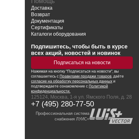
Помощь
Доставка
Возврат
Документация
Сертификаты
Каталоги оборудования
Написать директору
Подпишитесь, чтобы быть в курсе
всех акций, новостей и новинок
Подписаться на новости
Нажимая
на кнопку
"Подписаться на новости", вы
соглашаетесь с
Правилами продажи товаров
, даёте
согласие на обработку персональных данных
и
подтверждаете ознакомление с
Политикой
конфиденциальности.
125124, Москва, 1-я ул. Ямского Поля, д. 28
+7 (495) 280-77-50
Профессиональная система
снабжения ЛУИС+