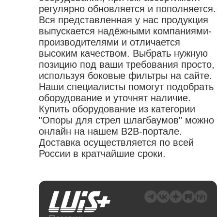
регулярно обновляется и пополняется.
Вся представленная у нас продукция
выпускается надёжными компаниями-
производителями и отличается
высоким качеством. Выбрать нужную
позицию под ваши требования просто,
используя боковые фильтры на сайте.
Наши специалисты помогут подобрать
оборудование и уточнят наличие.
Купить оборудование из категории
"Опоры для стрел шлагбаумов" можно
онлайн на нашем B2B-портале.
Доставка осуществляется по всей
России в кратчайшие сроки.