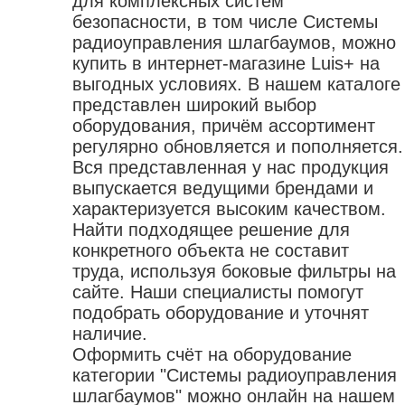
для комплексных систем
безопасности, в том числе Системы
радиоуправления шлагбаумов, можно
купить в интернет-магазине Luis+ на
выгодных условиях. В нашем каталоге
представлен широкий выбор
оборудования, причём ассортимент
регулярно обновляется и пополняется.
Вся представленная у нас продукция
выпускается ведущими брендами и
характеризуется высоким качеством.
Найти подходящее решение для
конкретного объекта не составит
труда, используя боковые фильтры на
сайте. Наши специалисты помогут
подобрать оборудование и уточнят
наличие.
Оформить счёт на оборудование
категории "Системы радиоуправления
шлагбаумов" можно онлайн на нашем