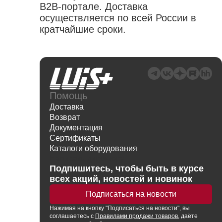
B2B-портале. Доставка
осуществляется по всей России в
кратчайшие сроки.
Помощь
Доставка
Возврат
Документация
Сертификаты
Каталоги оборудования
Написать директору
Подпишитесь, чтобы быть в курсе
всех акций, новостей и новинок
Подписаться на новости
Нажимая
на кнопку
"Подписаться на новости", вы
соглашаетесь с
Правилами продажи товаров
, даёте