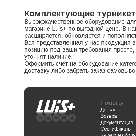
Комплектующие турникета
Высококачественное оборудование для 
магазине Luis+ по выгодной цене. В 
расширяется, обновляется и пополняе
Вся представленная у нас продукция 
позицию под ваши требования просто,
уточнят наличие.
Оформить счёт на оборудование катег
доставку либо забрать заказ самовыво
Помощь
Доставка
Возврат
Документация
Сертификаты
Каталоги обор