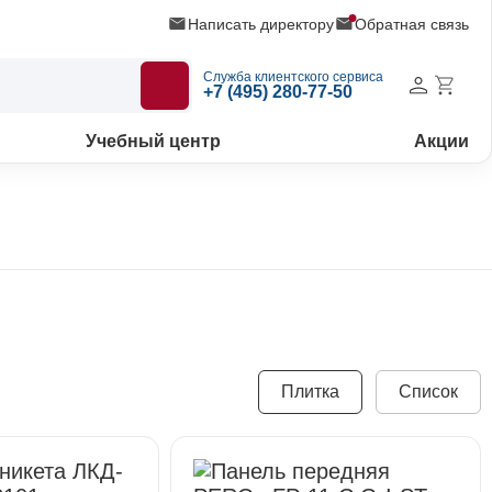
Написать директору
Обратная связь
Служба клиентского сервиса
+7 (495) 280-77-50
Учебный центр
Акции
Плитка
Список